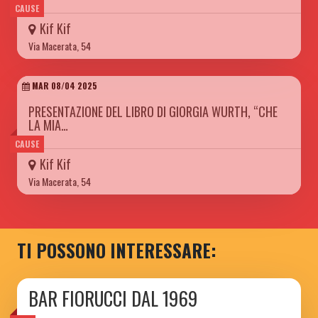
CAUSE
Kif Kif
Via Macerata, 54
MAR 08/04 2025
PRESENTAZIONE DEL LIBRO DI GIORGIA WURTH, “CHE
LA MIA…
CAUSE
Kif Kif
Via Macerata, 54
TI POSSONO INTERESSARE:
BAR FIORUCCI DAL 1969