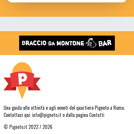
Una guida alle attività e agli eventi del quartiere Pigneto a Roma.
Contattaci qui:
info@pigneto.it
o dalla pagina
Contatti
©
Pigneto.it
2022 / 2026