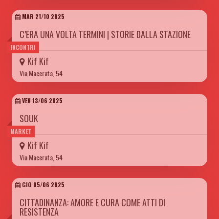
MAR 21/10 2025
C’ERA UNA VOLTA TERMINI | STORIE DALLA STAZIONE
INCONTRI
Kif Kif
Via Macerata, 54
VEN 13/06 2025
SOUK
MARKET
Kif Kif
Via Macerata, 54
GIO 05/06 2025
CITTADINANZA: AMORE E CURA COME ATTI DI
RESISTENZA