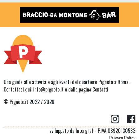
Una guida alle attività e agli eventi del quartiere Pigneto a Roma.
Contattaci qui:
info@pigneto.it
o dalla pagina
Contatti
©
Pigneto.it
2022 / 2026
sviluppato da
Intergraf
- P.IVA 08920130583
Privacy Policy