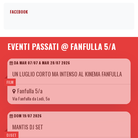
FACEBOOK
EVENTI PASSATI @ FANFULLA 5/A
DA MAR 07/07 A MAR 28/07 2026
UN LUGLIO CORTO MA INTENSO AL KINEMA FANFULLA
FILM
Fanfulla 5/a
Via Fanfulla da Lodi, 5a
DOM 19/07 2026
MANTIS DJ SET
DJSET