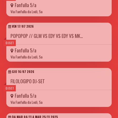
Fanfulla 5/a
Via Fanfulla da Lodi, 5a
VEN 17/07 2026
POPOPOP // GLM VS EDY VS EDY VS MK…
DJSET
Fanfulla 5/a
Via Fanfulla da Lodi, 5a
GIO 16/07 2026
FILOLOGIPO DJ-SET
DJSET
Fanfulla 5/a
Via Fanfulla da Lodi, 5a
DA MAR 04/11 A MAR 25/11 2025