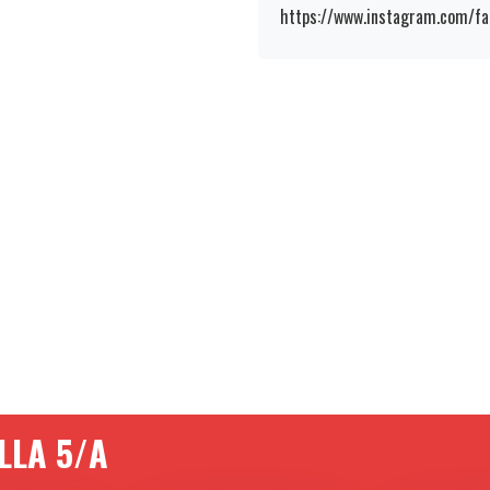
https://www.instagram.com/fa
LLA 5/A