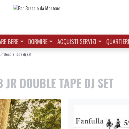
RE BERE
DORMIRE
ACQUISTI SERVIZI
QUARTIER
r Double Tape dj set
 JR DOUBLE TAPE DJ SET