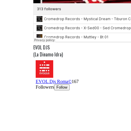
EVOL DJS
(La Dinamo Idra)