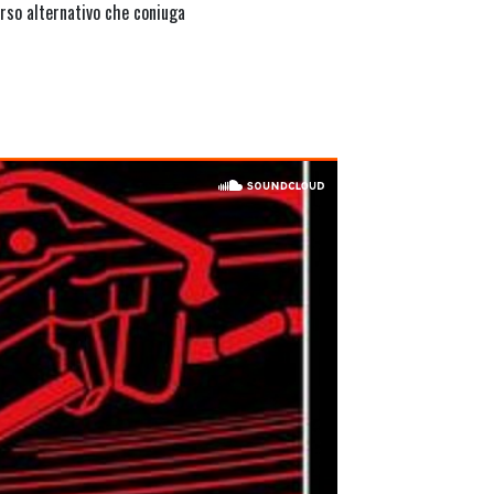
orso alternativo che coniuga