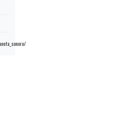
aneta_sonoro/