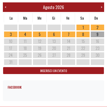
Agosto 2026
<
>
Lu
Ma
Me
Gi
Ve
Sa
Do
1
2
3
4
5
6
7
8
9
10
11
12
13
14
15
16
17
18
19
20
21
22
23
24
25
26
27
28
29
30
31
INSERISCI UN EVENTO
FACEBOOK