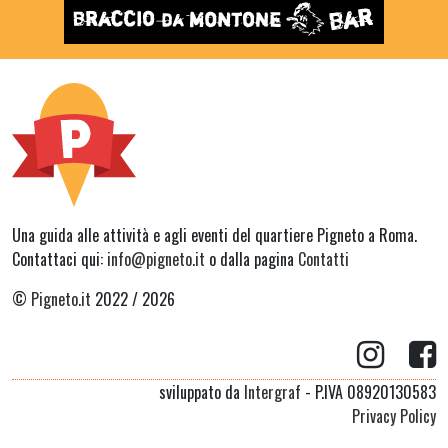
Una guida alle attività e agli eventi del quartiere Pigneto a Roma.
Contattaci qui:
info@pigneto.it
o dalla pagina
Contatti
©
Pigneto.it
2022 / 2026
sviluppato da
Intergraf
- P.IVA 08920130583
Privacy Policy