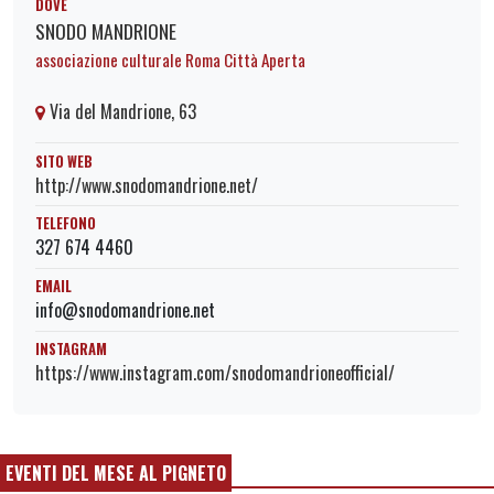
DOVE
SNODO MANDRIONE
associazione culturale Roma Città Aperta
Via del Mandrione, 63
SITO WEB
http://www.snodomandrione.net/
TELEFONO
327 674 4460
EMAIL
info@snodomandrione.net
INSTAGRAM
https://www.instagram.com/snodomandrioneofficial/
EVENTI DEL MESE AL PIGNETO