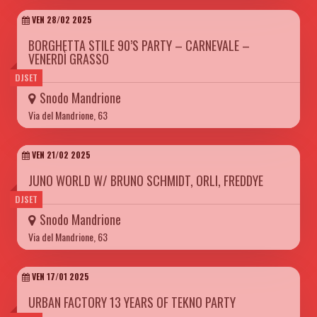
VEN 28/02 2025
BORGHETTA STILE 90’S PARTY – CARNEVALE –
VENERDÌ GRASSO
DJSET
Snodo Mandrione
Via del Mandrione, 63
VEN 21/02 2025
JUNO WORLD W/ BRUNO SCHMIDT, ORLI, FREDDYE
DJSET
Snodo Mandrione
Via del Mandrione, 63
VEN 17/01 2025
URBAN FACTORY 13 YEARS OF TEKNO PARTY