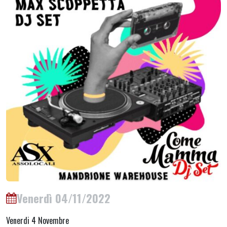
Venerdì 04/11/2022
Venerdi 4 Novembre