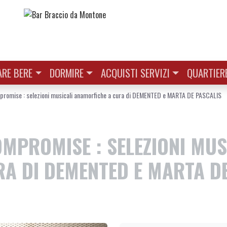
RE BERE
DORMIRE
ACQUISTI SERVIZI
QUARTIER
promise : selezioni musicali anamorfiche a cura di DEMENTED e MARTA DE PASCALIS
MPROMISE : SELEZIONI MUS
A DI DEMENTED E MARTA D