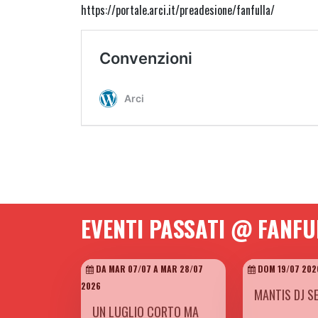
https://portale.arci.it/preadesione/fanfulla/
EVENTI PASSATI @ FANFU
DA MAR 07/07 A MAR 28/07
DOM 19/07 202
2026
MANTIS DJ S
UN LUGLIO CORTO MA