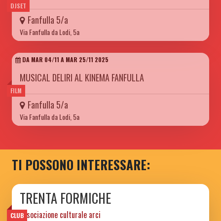
DJSET
Fanfulla 5/a
Via Fanfulla da Lodi, 5a
DA MAR 04/11 A MAR 25/11 2025
MUSICAL DELIRI AL KINEMA FANFULLA
FILM
Fanfulla 5/a
Via Fanfulla da Lodi, 5a
TI POSSONO INTERESSARE:
TRENTA FORMICHE
associazione culturale arci
CLUB