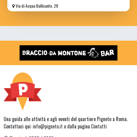
Via di Acqua Bullicante, 28
Una guida alle attività e agli eventi del quartiere Pigneto a Roma.
Contattaci qui:
info@pigneto.it
o dalla pagina
Contatti