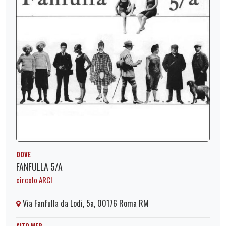
DOVE
FANFULLA 5/A
circolo ARCI
Via Fanfulla da Lodi, 5a, 00176 Roma RM