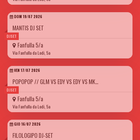
DOM 19/07 2026
MANTIS DJ SET
DJSET
Fanfulla 5/a
Via Fanfulla da Lodi, 5a
VEN 17/07 2026
POPOPOP // GLM VS EDY VS EDY VS MK…
DJSET
Fanfulla 5/a
Via Fanfulla da Lodi, 5a
GIO 16/07 2026
FILOLOGIPO DJ-SET