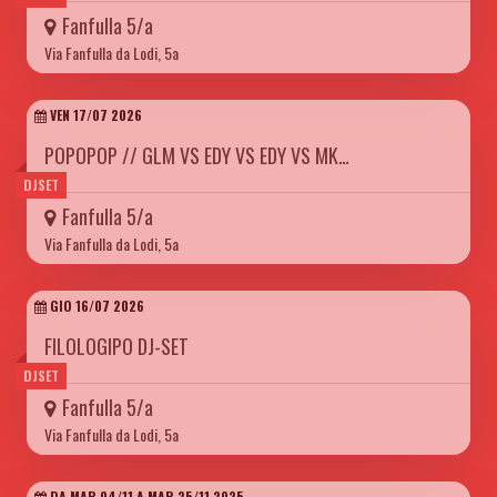
Fanfulla 5/a
Via Fanfulla da Lodi, 5a
VEN 17/07 2026
POPOPOP // GLM VS EDY VS EDY VS MK…
DJSET
Fanfulla 5/a
Via Fanfulla da Lodi, 5a
GIO 16/07 2026
FILOLOGIPO DJ-SET
DJSET
Fanfulla 5/a
Via Fanfulla da Lodi, 5a
DA MAR 04/11 A MAR 25/11 2025