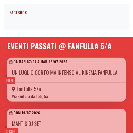
FACEBOOK
EVENTI PASSATI @ FANFULLA 5/A
DA MAR 07/07 A MAR 28/07 2026
UN LUGLIO CORTO MA INTENSO AL KINEMA FANFULLA
FILM
Fanfulla 5/a
Via Fanfulla da Lodi, 5a
DOM 19/07 2026
MANTIS DJ SET
DJSET