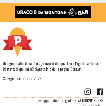
Una guida alle attività e agli eventi del quartiere Pigneto a Roma.
Contattaci qui:
info@pigneto.it
o dalla pagina
Contatti
©
Pigneto.it
2022 / 2026
sviluppato da
Intergraf
- P.IVA 08920130583