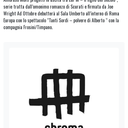
serie tratta dall’omonimo romanzo di Scurati e firmata da Joe
Wright Ad Ottobre debutterà al Sala Umberto all’interno di Roma
Europa con lo spettacolo “Tanti Sordi – polvere di Alberto “ con la
compagnia Frosini/Timpano.