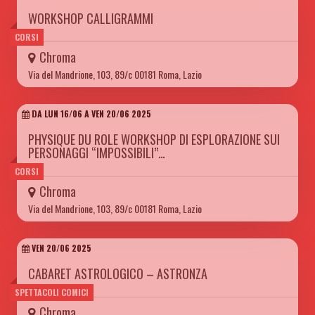
WORKSHOP CALLIGRAMMI
CORSI
Chroma
Via del Mandrione, 103, 89/c 00181 Roma, Lazio
DA LUN 16/06 A VEN 20/06 2025
PHYSIQUE DU ROLE WORKSHOP DI ESPLORAZIONE SUI
PERSONAGGI “IMPOSSIBILI”…
CORSI
Chroma
Via del Mandrione, 103, 89/c 00181 Roma, Lazio
VEN 20/06 2025
CABARET ASTROLOGICO – ASTRONZA
SPETTACOLI COMICI
Chroma