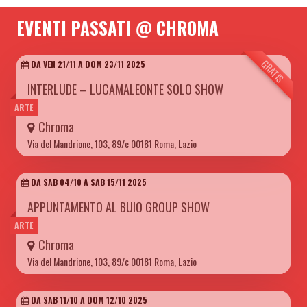
EVENTI PASSATI @ CHROMA
GRATIS
DA VEN 21/11 A DOM 23/11 2025
INTERLUDE – LUCAMALEONTE SOLO SHOW
ARTE
Chroma
Via del Mandrione, 103, 89/c 00181 Roma, Lazio
DA SAB 04/10 A SAB 15/11 2025
APPUNTAMENTO AL BUIO GROUP SHOW
ARTE
Chroma
Via del Mandrione, 103, 89/c 00181 Roma, Lazio
DA SAB 11/10 A DOM 12/10 2025