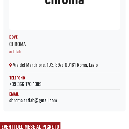
DOVE
CHROMA
art lab
Via del Mandrione, 103, 89/c 00181 Roma, Lazio
TELEFONO
+39 366 170 1389
EMAIL
chroma.artlab@gmail.com
EVENTI DEL MESE AL PIGNETO