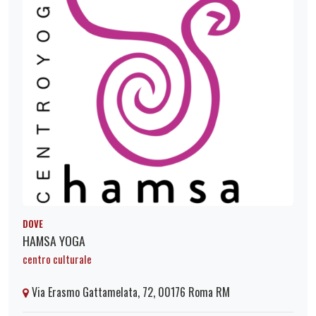
DOVE
HAMSA YOGA
centro culturale
Via Erasmo Gattamelata, 72, 00176 Roma RM