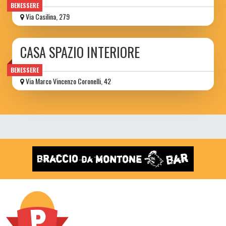
BENESSERE
Via Casilina, 279
CASA SPAZIO INTERIORE
BENESSERE
Via Marco Vincenzo Coronelli, 42