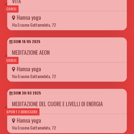
VITA
CORSI
Hamsa yoga
Via Erasmo Gattamelata, 72
DOM 18/05 2025
MEDITAZIONE AEON
CORSI
Hamsa yoga
Via Erasmo Gattamelata, 72
DOM 30/03 2025
MEDITAZIONE DEL CUORE E LIVELLI DI ENERGIA
SPORT E BENESSERE
Hamsa yoga
Via Erasmo Gattamelata, 72