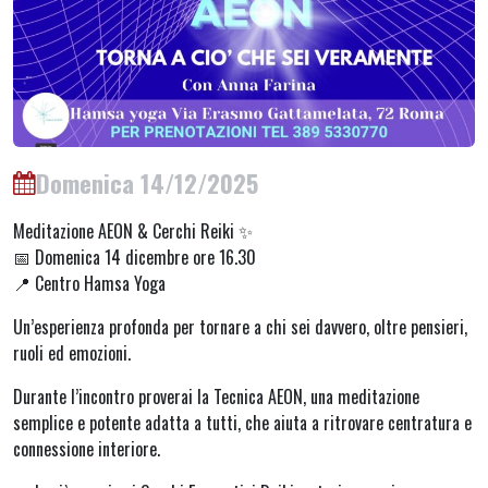
Domenica 14/12/2025
Meditazione AEON & Cerchi Reiki ✨
📅 Domenica 14 dicembre ore 16.30
📍 Centro Hamsa Yoga
Un’esperienza profonda per tornare a chi sei davvero, oltre pensieri,
ruoli ed emozioni.
Durante l’incontro proverai la Tecnica AEON, una meditazione
semplice e potente adatta a tutti, che aiuta a ritrovare centratura e
connessione interiore.