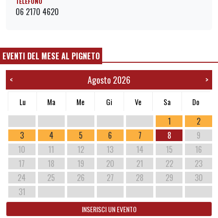
TELEFONO
06 2170 4620
EVENTI DEL MESE AL PIGNETO
Agosto 2026
<
>
Lu
Ma
Me
Gi
Ve
Sa
Do
1
2
3
4
5
6
7
8
9
10
11
12
13
14
15
16
17
18
19
20
21
22
23
24
25
26
27
28
29
30
31
INSERISCI UN EVENTO