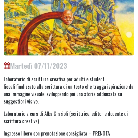
Martedì 07/11/2023
Laboratorio di scrittura creativa per adulti e studenti
liceali finalizzato alla scrittura di un testo che tragga ispirazione da
una immagine visuale, sviluppando poi una storia addensata su
suggestioni visive.
Laboratorio a cura di Alba Grazioli (scrittrice, editor e docente di
scrittura creativa)
Ingresso libero con prenotazione consigliata – PRENOTA