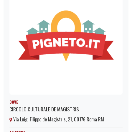
DOVE
CIRCOLO CULTURALE DE MAGISTRIS
Via Luigi Filippo de Magistris, 21, 00176 Roma RM