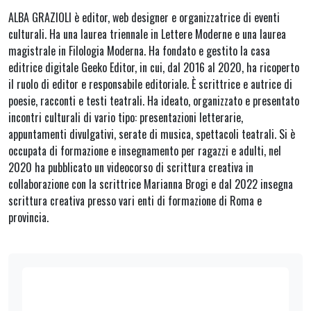
ALBA GRAZIOLI è editor, web designer e organizzatrice di eventi
culturali. Ha una laurea triennale in Lettere Moderne e una laurea
magistrale in Filologia Moderna. Ha fondato e gestito la casa
editrice digitale Geeko Editor, in cui, dal 2016 al 2020, ha ricoperto
il ruolo di editor e responsabile editoriale. È scrittrice e autrice di
poesie, racconti e testi teatrali. Ha ideato, organizzato e presentato
incontri culturali di vario tipo: presentazioni letterarie,
appuntamenti divulgativi, serate di musica, spettacoli teatrali. Si è
occupata di formazione e insegnamento per ragazzi e adulti, nel
2020 ha pubblicato un videocorso di scrittura creativa in
collaborazione con la scrittrice Marianna Brogi e dal 2022 insegna
scrittura creativa presso vari enti di formazione di Roma e
provincia.