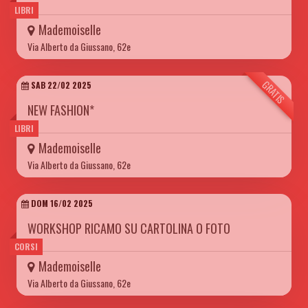
LIBRI
Mademoiselle
Via Alberto da Giussano, 62e
GRATIS
SAB 22/02 2025
NEW FASHION*
LIBRI
Mademoiselle
Via Alberto da Giussano, 62e
DOM 16/02 2025
WORKSHOP RICAMO SU CARTOLINA O FOTO
CORSI
Mademoiselle
Via Alberto da Giussano, 62e