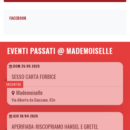
FACEBOOK
EVENTI PASSATI @ MADEMOISELLE
DOM 25/05 2025
SESSO CARTA FORBICE
INCONTRI
Mademoiselle
Via Alberto da Giussano, 62e
GIO 10/04 2025
APERIFIABA: RISCOPRIAMO HANSEL E GRETEL