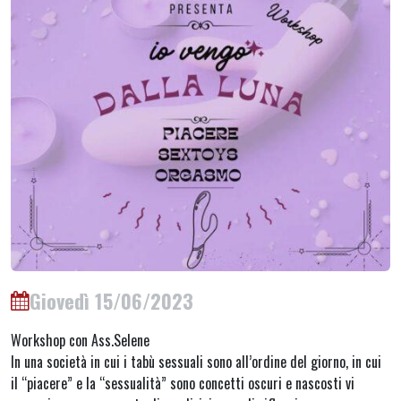
Giovedì 15/06/2023
Workshop con Ass.Selene
In una società in cui i tabù sessuali sono all’ordine del giorno, in cui
il “piacere” e la “sessualità” sono concetti oscuri e nascosti vi