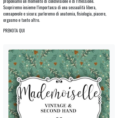
proponiamo un momento di condivisione e di riflessione.
​Scopriremo insieme l’importanza di una sessualità libera,
consapevole e sicura; parleremo di anatomia, fisiologia, piacere,
orgasmo e tanto altro.
​PRENOTA QUI