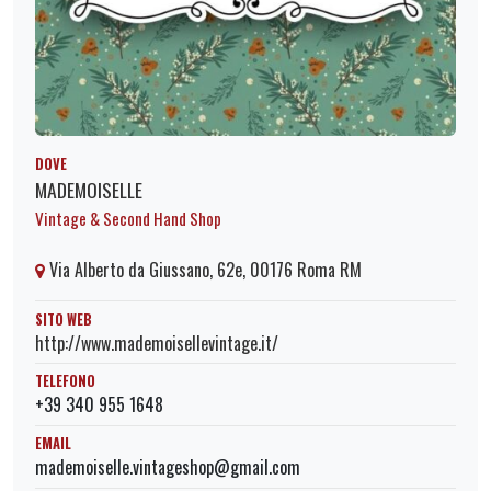
DOVE
MADEMOISELLE
Vintage & Second Hand Shop
Via Alberto da Giussano, 62e, 00176 Roma RM
SITO WEB
http://www.mademoisellevintage.it/
TELEFONO
+39 340 955 1648
EMAIL
mademoiselle.vintageshop@gmail.com