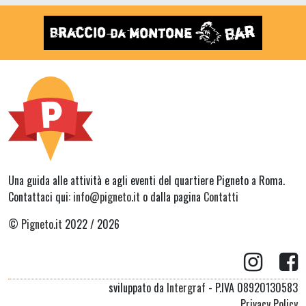
Una guida alle attività e agli eventi del quartiere Pigneto a Roma.
Contattaci qui:
info@pigneto.it
o dalla pagina
Contatti
©
Pigneto.it
2022 / 2026
sviluppato da
Intergraf
- P.IVA 08920130583
Privacy Policy