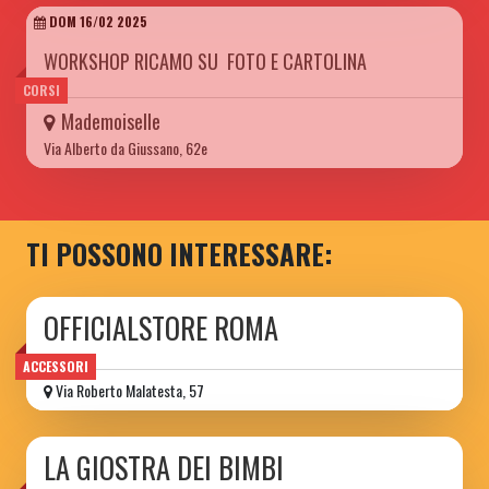
DOM 16/02 2025
WORKSHOP RICAMO SU FOTO E CARTOLINA
CORSI
Mademoiselle
Via Alberto da Giussano, 62e
TI POSSONO INTERESSARE:
OFFICIALSTORE ROMA
ACCESSORI
Via Roberto Malatesta, 57
LA GIOSTRA DEI BIMBI