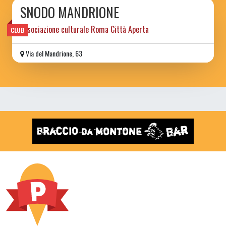
SNODO MANDRIONE
associazione culturale Roma Città Aperta
CLUB
Via del Mandrione, 63