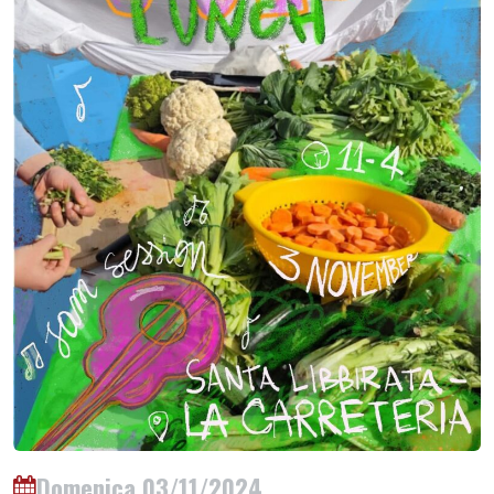
Domenica 03/11/2024