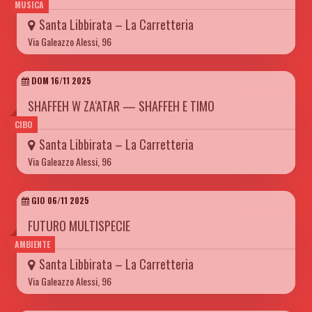
MUSICA
Santa Libbirata – La Carretteria
Via Galeazzo Alessi, 96
DOM 16/11 2025
SHAFFEH W ZA‘ATAR — SHAFFEH E TIMO
CIBO
Santa Libbirata – La Carretteria
Via Galeazzo Alessi, 96
GIO 06/11 2025
FUTURO MULTISPECIE
AMBIENTE
Santa Libbirata – La Carretteria
Via Galeazzo Alessi, 96