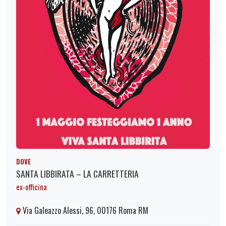
DOVE
SANTA LIBBIRATA – LA CARRETTERIA
ex-officina
Via Galeazzo Alessi, 96, 00176 Roma RM