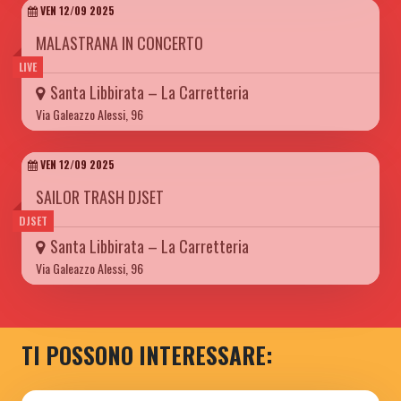
VEN 12/09 2025
MALASTRANA IN CONCERTO
LIVE
Santa Libbirata – La Carretteria
Via Galeazzo Alessi, 96
VEN 12/09 2025
SAILOR TRASH DJSET
DJSET
Santa Libbirata – La Carretteria
Via Galeazzo Alessi, 96
TI POSSONO INTERESSARE: