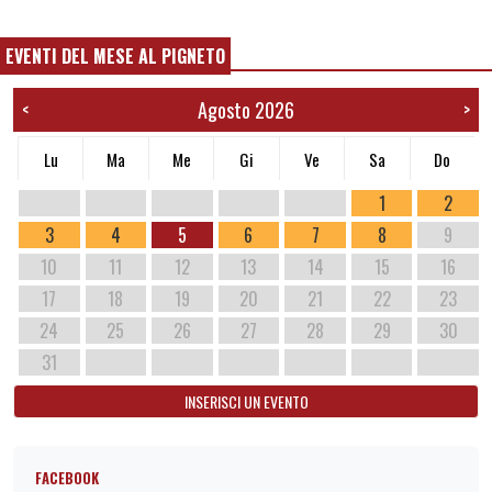
EVENTI DEL MESE AL PIGNETO
Agosto 2026
<
>
Lu
Ma
Me
Gi
Ve
Sa
Do
1
2
3
4
5
6
7
8
9
10
11
12
13
14
15
16
17
18
19
20
21
22
23
24
25
26
27
28
29
30
31
INSERISCI UN EVENTO
FACEBOOK