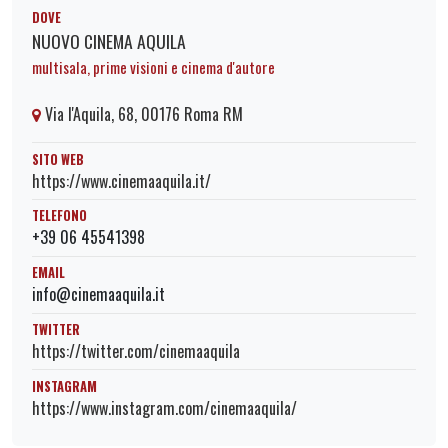
DOVE
NUOVO CINEMA AQUILA
multisala, prime visioni e cinema d'autore
Via l'Aquila, 68, 00176 Roma RM
SITO WEB
https://www.cinemaaquila.it/
TELEFONO
+39 06 45541398
EMAIL
info@cinemaaquila.it
TWITTER
https://twitter.com/cinemaaquila
INSTAGRAM
https://www.instagram.com/cinemaaquila/