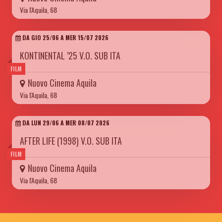
Via l'Aquila, 68
DA GIO 25/06 A MER 15/07 2026
KONTINENTAL ’25 V.O. SUB ITA
FILM
Nuovo Cinema Aquila
Via l'Aquila, 68
DA LUN 29/06 A MER 08/07 2026
AFTER LIFE (1998) V.O. SUB ITA
FILM
Nuovo Cinema Aquila
Via l'Aquila, 68