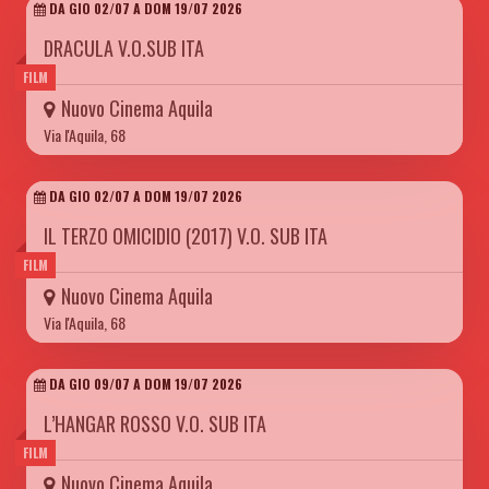
DA GIO 02/07 A DOM 19/07 2026
DRACULA V.O.SUB ITA
FILM
Nuovo Cinema Aquila
Via l'Aquila, 68
DA GIO 02/07 A DOM 19/07 2026
IL TERZO OMICIDIO (2017) V.O. SUB ITA
FILM
Nuovo Cinema Aquila
Via l'Aquila, 68
DA GIO 09/07 A DOM 19/07 2026
L’HANGAR ROSSO V.O. SUB ITA
FILM
Nuovo Cinema Aquila