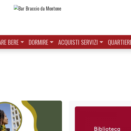
RE BERE
DORMIRE
ACQUISTI SERVIZI
QUARTIER