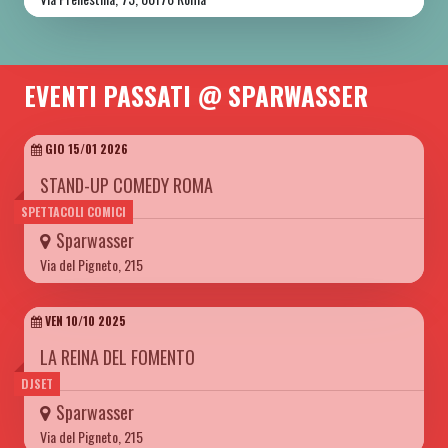
EVENTI PASSATI @ SPARWASSER
GIO 15/01 2026
STAND-UP COMEDY ROMA
SPETTACOLI COMICI
Sparwasser
Via del Pigneto, 215
VEN 10/10 2025
LA REINA DEL FOMENTO
DJSET
Sparwasser
Via del Pigneto, 215