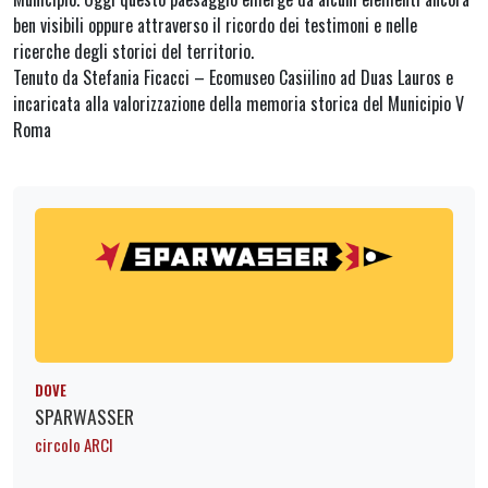
ben visibili oppure attraverso il ricordo dei testimoni e nelle
ricerche degli storici del territorio.
Tenuto da Stefania Ficacci – Ecomuseo Casiilino ad Duas Lauros e
incaricata alla valorizzazione della memoria storica del Municipio V
Roma
DOVE
SPARWASSER
circolo ARCI