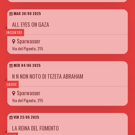
MAR 30/09 2025
ALL EYES ON GAZA
INCONTRI
Sparwasser
Via del Pigneto, 215
MER 04/06 2025
N N NON NOTO DI TEZETA ABRAHAM
CAUSE
Sparwasser
Via del Pigneto, 215
VEN 23/05 2025
LA REINA DEL FOMENTO