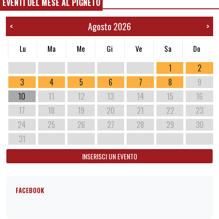
EVENTI DEL MESE AL PIGNETO
Agosto 2026
<
>
Lu
Ma
Me
Gi
Ve
Sa
Do
1
2
3
4
5
6
7
8
9
10
11
12
13
14
15
16
17
18
19
20
21
22
23
24
25
26
27
28
29
30
31
INSERISCI UN EVENTO
FACEBOOK