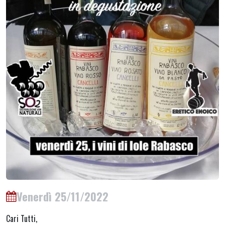
Venerdì 25/11/2022
Cari Tutti,