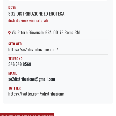
DOVE
SO2 DISTRIBUZIONE ED ENOTECA
distribuzione vini naturali
Via Ettore Giovenale, 62A, 00176 Roma RM
SITO WEB
https://so2-distribuzione.com/
TELEFONO
346 749 8568
EMAIL
so2distribuzione@gmail.com
TWITTER
https://twitter.com/sdistribuzione