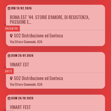
VEN 13/02 2026
ROMA EST ’44. STORIE D’AMORE, DI RESISTENZA,
PASSIONE E…
INCONTRI
SO2 Distribuzione ed Enoteca
Via Ettore Giovenale, 62A
DOM 25/01 2026
VINART EST
ARTE
SO2 Distribuzione ed Enoteca
Via Ettore Giovenale, 62A
DOM 26/10 2025
VINART FEST