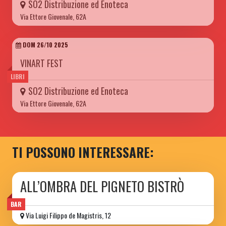
SO2 Distribuzione ed Enoteca
Via Ettore Giovenale, 62A
DOM 26/10 2025
VINART FEST
LIBRI
SO2 Distribuzione ed Enoteca
Via Ettore Giovenale, 62A
TI POSSONO INTERESSARE:
ALL’OMBRA DEL PIGNETO BISTRÒ
BAR
Via Luigi Filippo de Magistris, 12