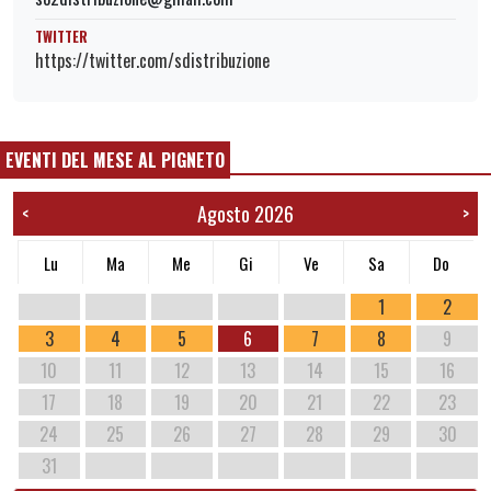
TWITTER
https://twitter.com/sdistribuzione
EVENTI DEL MESE AL PIGNETO
Agosto 2026
<
>
Lu
Ma
Me
Gi
Ve
Sa
Do
1
2
3
4
5
6
7
8
9
10
11
12
13
14
15
16
17
18
19
20
21
22
23
24
25
26
27
28
29
30
31