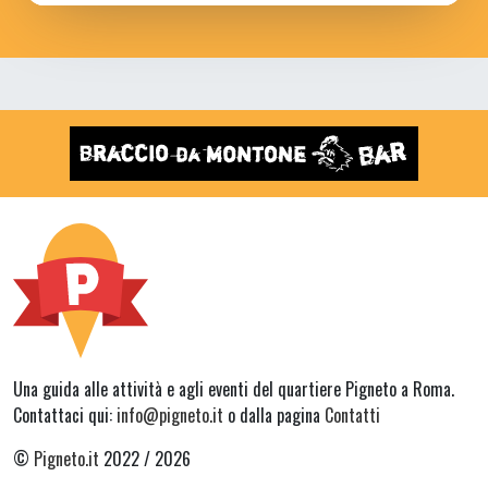
Una guida alle attività e agli eventi del quartiere Pigneto a Roma.
Contattaci qui:
info@pigneto.it
o dalla pagina
Contatti
©
Pigneto.it
2022 / 2026