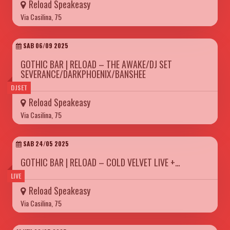
Reload Speakeasy
Via Casilina, 75
SAB 06/09 2025
GOTHIC BAR | RELOAD – THE AWAKE/DJ SET
SEVERANCE/DARKPHOENIX/BANSHEE
DJSET
Reload Speakeasy
Via Casilina, 75
SAB 24/05 2025
GOTHIC BAR | RELOAD – COLD VELVET LIVE +…
LIVE
Reload Speakeasy
Via Casilina, 75