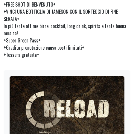
+FREE SHOT DI BENVENUTO+
+VINCI UNA BOTTIGLIA DI JAMESON CON IL SORTEGGIO DI FINE
SERATA+
In più tante ottime birre, cocktail, long drink, spirits e tanta buona
musica!
+Super Green Pass+
+Gradita prenotazione causa posti limitati+
+Tessera gratuita+