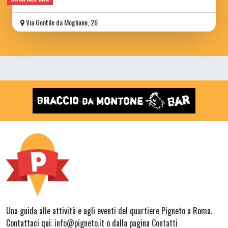
Via Gentile da Mogliano, 26
Una guida alle attività e agli eventi del quartiere Pigneto a Roma.
Contattaci qui:
info@pigneto.it
o dalla pagina
Contatti