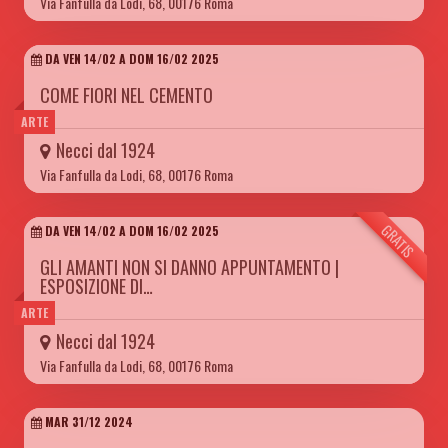
Via Fanfulla da Lodi, 68, 00176 Roma
DA VEN 14/02 A DOM 16/02 2025
COME FIORI NEL CEMENTO
ARTE
Necci dal 1924
Via Fanfulla da Lodi, 68, 00176 Roma
GRATIS
DA VEN 14/02 A DOM 16/02 2025
GLI AMANTI NON SI DANNO APPUNTAMENTO |
ESPOSIZIONE DI…
ARTE
Necci dal 1924
Via Fanfulla da Lodi, 68, 00176 Roma
MAR 31/12 2024