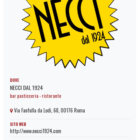
DOVE
NECCI DAL 1924
bar pasticceria - ristorante
Via Fanfulla da Lodi, 68, 00176 Roma
SITO WEB
http://www.necci1924.com