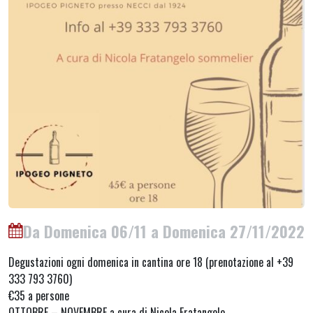
Da Domenica 06/11 a Domenica 27/11/2022
Degustazioni ogni domenica in cantina ore 18 (prenotazione al +39
333 793 3760)
€35 a persone
OTTOBRE – NOVEMBRE a cura di Nicola Fratangelo