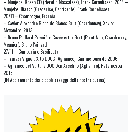
– Munjebel Rosso CD (Nerello Mascalese), Frank Cornelissen, 2018 –
Munjebel Bianco (Grecanico, Carricante), Frank Cornelissen
20/11 – Champagne, Francia
– Xavier Alexandre Blanc de Blancs Brut (Chardonnay), Xavier
Alexandre, 2013
– Bruno Paillard Première Cuvée extra Brut (Pinot Noir, Chardonnay,
Meunier), Bruno Paillard
27/11 – Campania e Basilicata
– Taurasi Vigne d’Alto DOCG (Aglianico), Cantine Lonardo 2006
– Aglianico del Vulture DOC Don Anselmo (Aglianico), Paternoster
2016
(IN Abbinamento dei piccoli assaggi della nostra cucina)