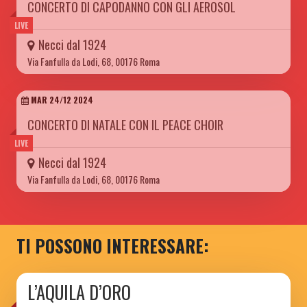
CONCERTO DI CAPODANNO CON GLI AEROSOL
LIVE
Necci dal 1924
Via Fanfulla da Lodi, 68, 00176 Roma
MAR 24/12 2024
CONCERTO DI NATALE CON IL PEACE CHOIR
LIVE
Necci dal 1924
Via Fanfulla da Lodi, 68, 00176 Roma
TI POSSONO INTERESSARE:
L’AQUILA D’ORO