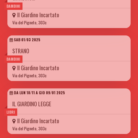
BAMBINI
Il Giardino Incartato
Via del Pigneto, 303c
SAB 01/03 2025
STRANO
BAMBINI
Il Giardino Incartato
Via del Pigneto, 303c
DA LUN 18/11 A GIO 09/01 2025
IL GIARDINO LEGGE
LIBRI
Il Giardino Incartato
Via del Pigneto, 303c