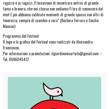
ragazze e ai ragazzi, l\’occasione di incontrare autrici di grande
fama e bravura, che noi stesse non vediamo l\’ora di conoscere dal
vivo! E poi abbiamo calibrato momenti di grande spasso con altri di
tenerezza, sempre di scambio e cura” (Barbara Ferraro e Cecilia
Mancini)
Programma del Festival
Il logo e la grafica del Festival sono realizzati da Alessandra
Franciosini.
Per informazioni e prenotazioni: ilgiardinoincartato@gmail.com –
Tel. 0696045437