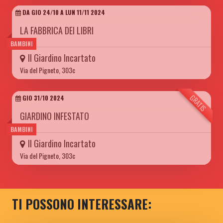
DA GIO 24/10 A LUN 11/11 2024
LA FABBRICA DEI LIBRI
BAMBINI
Il Giardino Incartato
Via del Pigneto, 303c
GRATIS
GIO 31/10 2024
GIARDINO INFESTATO
BAMBINI
Il Giardino Incartato
Via del Pigneto, 303c
TI POSSONO INTERESSARE: