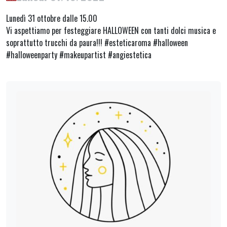
Lunedì 31 ottobre dalle 15.00
Vi aspettiamo per festeggiare HALLOWEEN con tanti dolci musica e
soprattutto trucchi da paura!!! #esteticaroma #halloween
#halloweenparty #makeupartist #angiestetica