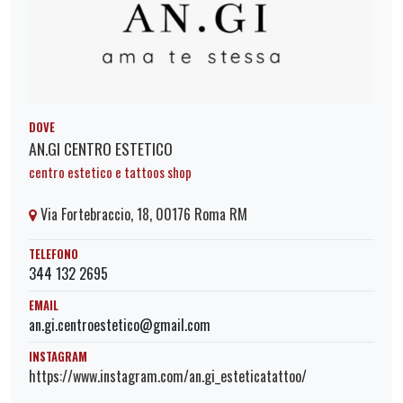
DOVE
AN.GI CENTRO ESTETICO
centro estetico e tattoos shop
Via Fortebraccio, 18, 00176 Roma RM
TELEFONO
344 132 2695
EMAIL
an.gi.centroestetico@gmail.com
INSTAGRAM
https://www.instagram.com/an.gi_esteticatattoo/