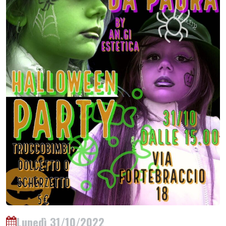
Lunedì 31/10/2022