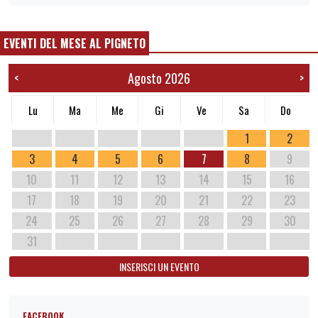
EVENTI DEL MESE AL PIGNETO
Agosto 2026
<
>
Lu
Ma
Me
Gi
Ve
Sa
Do
1
2
3
4
5
6
7
8
9
10
11
12
13
14
15
16
17
18
19
20
21
22
23
24
25
26
27
28
29
30
31
INSERISCI UN EVENTO
FACEBOOK