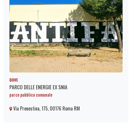
DOVE
PARCO DELLE ENERGIE EX SNIA
parco pubblico comunale
Via Prenestina, 175, 00176 Roma RM