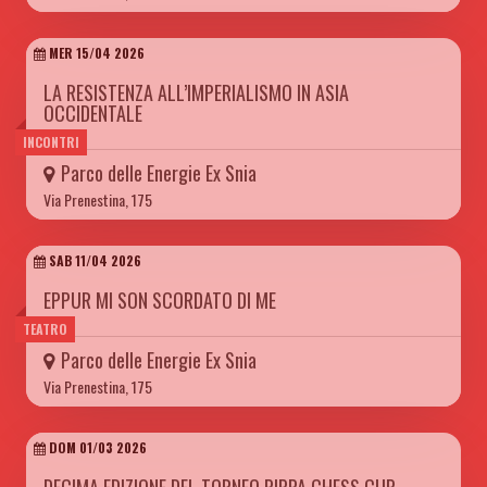
MER 15/04 2026
LA RESISTENZA ALL’IMPERIALISMO IN ASIA
OCCIDENTALE
INCONTRI
Parco delle Energie Ex Snia
Via Prenestina, 175
SAB 11/04 2026
EPPUR MI SON SCORDATO DI ME
TEATRO
Parco delle Energie Ex Snia
Via Prenestina, 175
DOM 01/03 2026