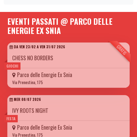
EVENTI PASSATI @ PARCO DELLE
ENERGIE EX SNIA
GRATIS
DA VEN 23/02 A VEN 31/07 2026
CHESS NO BORDERS
GIOCHI
Parco delle Energie Ex Snia
Via Prenestina, 175
MER 08/07 2026
IVY ROOTS NIGHT
FESTA
Parco delle Energie Ex Snia
Via Prenestina, 175