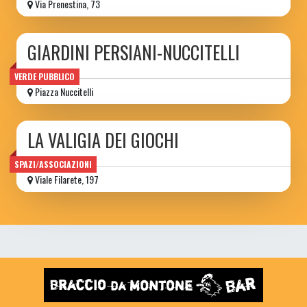
Via Prenestina, 73
GIARDINI PERSIANI-NUCCITELLI
VERDE PUBBLICO
Piazza Nuccitelli
LA VALIGIA DEI GIOCHI
SPAZI/ASSOCIAZIONI
Viale Filarete, 197