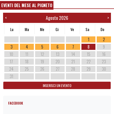
EVENTI DEL MESE AL PIGNETO
Agosto 2026
<
>
Lu
Ma
Me
Gi
Ve
Sa
Do
1
2
3
4
5
6
7
8
9
10
11
12
13
14
15
16
17
18
19
20
21
22
23
24
25
26
27
28
29
30
31
INSERISCI UN EVENTO
FACEBOOK