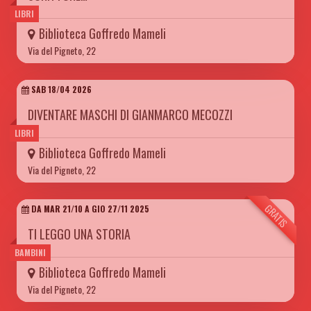
LIBRI
Biblioteca Goffredo Mameli
Via del Pigneto, 22
SAB 18/04 2026
DIVENTARE MASCHI DI GIANMARCO MECOZZI
LIBRI
Biblioteca Goffredo Mameli
Via del Pigneto, 22
GRATIS
DA MAR 21/10 A GIO 27/11 2025
TI LEGGO UNA STORIA
BAMBINI
Biblioteca Goffredo Mameli
Via del Pigneto, 22