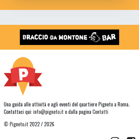
Una guida alle attività e agli eventi del quartiere Pigneto a Roma.
Contattaci qui:
info@pigneto.it
o dalla pagina
Contatti
©
Pigneto.it
2022 / 2026