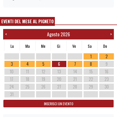
EVENTI DEL MESE AL PIGNETO
Agosto 2026
<
>
Lu
Ma
Me
Gi
Ve
Sa
Do
1
2
3
4
5
6
7
8
9
10
11
12
13
14
15
16
17
18
19
20
21
22
23
24
25
26
27
28
29
30
31
INSERISCI UN EVENTO