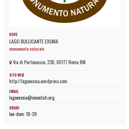
DOVE
LAGO BULLICANTE EXSNIA
monumento naturale
Via di Portonaccio, 230, 00177 Roma RM
SITO WEB
http://lagoexsnia.wordpress.com
EMAIL
lagoexsnia@inventati.org
ORARI
lun-dom: 10-20