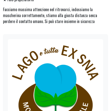
Facciamo massima attenzione nel ritrovarci, indossiamo la
mascherina correttamente, stiamo alla giusta distanza senza
perdere il contatto umano. Si può stare insieme in sicurezza