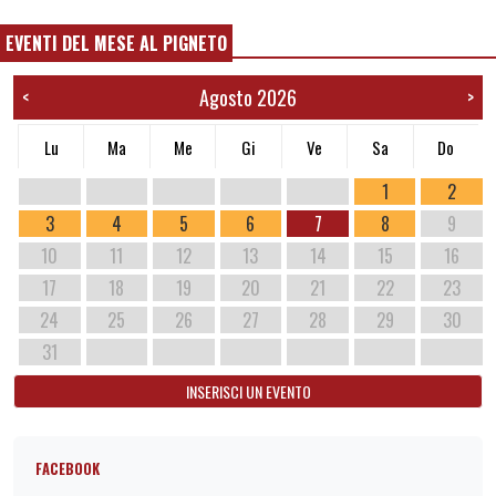
EVENTI DEL MESE AL PIGNETO
Agosto 2026
<
>
Lu
Ma
Me
Gi
Ve
Sa
Do
1
2
3
4
5
6
7
8
9
10
11
12
13
14
15
16
17
18
19
20
21
22
23
24
25
26
27
28
29
30
31
INSERISCI UN EVENTO
FACEBOOK