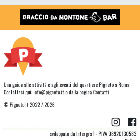
Una guida alle attività e agli eventi del quartiere Pigneto a Roma.
Contattaci qui:
info@pigneto.it
o dalla pagina
Contatti
©
Pigneto.it
2022 / 2026
sviluppato da
Intergraf
- P.IVA 08920130583