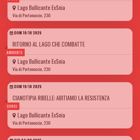
Lago Bullicante ExSnia
Via di Portonaccio, 230
DOM 19/10 2025
RITORNO AL LAGO CHE COMBATTE
AMBIENTE
Lago Bullicante ExSnia
Via di Portonaccio, 230
DOM 19/10 2025
CIANOTIPIA RIBELLE: ABITIAMO LA RESISTENZA
CORSI
Lago Bullicante ExSnia
Via di Portonaccio, 230