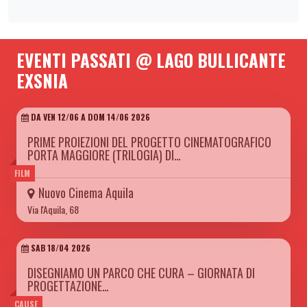
EVENTI PASSATI @ LAGO BULLICANTE
EXSNIA
DA VEN 12/06 A DOM 14/06 2026
PRIME PROIEZIONI DEL PROGETTO CINEMATOGRAFICO
PORTA MAGGIORE (TRILOGIA) DI…
FILM
Nuovo Cinema Aquila
Via l'Aquila, 68
SAB 18/04 2026
DISEGNIAMO UN PARCO CHE CURA – GIORNATA DI
PROGETTAZIONE…
CAUSE