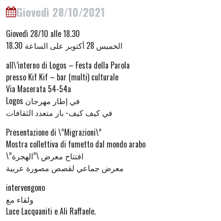
Giovedì 28/10/2021
Giovedì 28/10 alle 18.30
18.30 الخميس 28 أكتوبر على الساعة
all\’interno di Logos – Festa della Parola
presso Kif Kif – bar (multi) culturale
Via Macerata 54-54a
Logos في إطار مهرجان
في كيف كيف- بار متعدد الثقافات
Presentazione di \”Migrazioni\”
Mostra collettiva di fumetto dal mondo arabo
\”افتتاح معرض \”الهجرة
معرض جماعي لقصص مصورة عربية
intervengono
ولقاء مع
Luce Lacquaniti e Ali Raffaele.