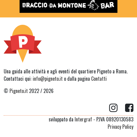
Una guida alle attività e agli eventi del quartiere Pigneto a Roma.
Contattaci qui:
info@pigneto.it
o dalla pagina
Contatti
©
Pigneto.it
2022 / 2026
sviluppato da
Intergraf
- P.IVA 08920130583
Privacy Policy