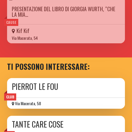
PRESENTAZIONE DEL LIBRO DI GIORGIA WURTH, “CHE
LA MIA…
CAUSE
Kif Kif
Via Macerata, 54
TI POSSONO INTERESSARE:
PIERROT LE FOU
CLUB
Via Macerata, 58
TANTE CARE COSE