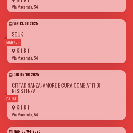
Via Macerata, 54
VEN 13/06 2025
SOUK
MARKET
Kif Kif
Via Macerata, 54
GIO 05/06 2025
CITTADINANZA: AMORE E CURA COME ATTI DI
RESISTENZA
CAUSE
Kif Kif
Via Macerata, 54
MAR 08/04 2025