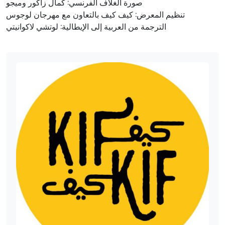
صورة الغلاف الفرنسي: كمال زاكور وميجو
تنظيم المعرض: كيف كيف بالتعاون مع مهرجان لوجوس
الترجمة من العربية إلى الإيطالية: لوتشي لاكوانيتي