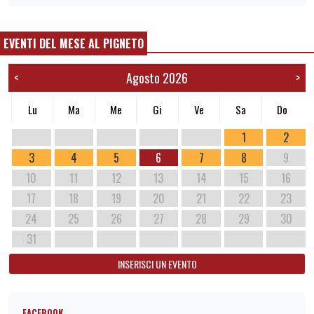
EVENTI DEL MESE AL PIGNETO
Agosto 2026
<
>
Lu
Ma
Me
Gi
Ve
Sa
Do
1
2
3
4
5
6
7
8
9
10
11
12
13
14
15
16
17
18
19
20
21
22
23
24
25
26
27
28
29
30
31
INSERISCI UN EVENTO
FACEBOOK