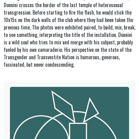
Donnini crosses the border of the last temple of heterosexual
transgression. Before starting to fire the flash, he would stick the
10x15s on the dark walls of the club where they had been taken the
previous time. The photos were exhibited paired, to build, mix, break,
to see something, interpreting the title of the installation. Donnini
is a wild soul who tries to mix and merge with his subject, probably
fueled by his own camaraderie. His perspective on the state of the
Transgender and Transvestite Nation is humorous, generous,
fascinated, but never condescending.