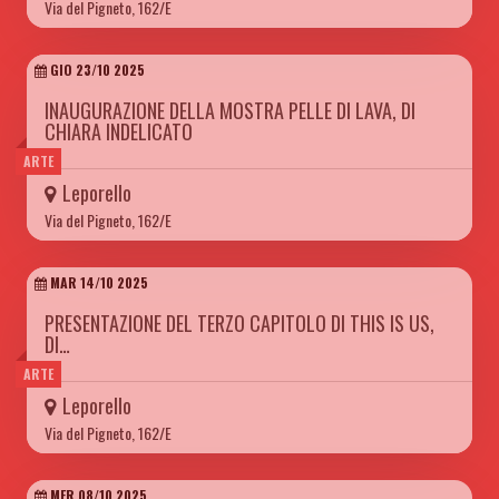
Via del Pigneto, 162/E
GIO 23/10 2025
INAUGURAZIONE DELLA MOSTRA PELLE DI LAVA, DI
CHIARA INDELICATO
ARTE
Leporello
Via del Pigneto, 162/E
MAR 14/10 2025
PRESENTAZIONE DEL TERZO CAPITOLO DI THIS IS US,
DI…
ARTE
Leporello
Via del Pigneto, 162/E
MER 08/10 2025