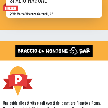
LIBRERIE
Via Marco Vincenzo Coronelli, 42
Una guida alle attività e agli eventi del quartiere Pigneto a Roma.