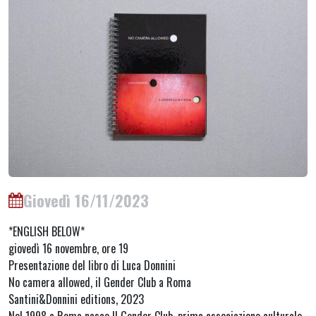
Giovedì 16/11/2023
*ENGLISH BELOW*
giovedì 16 novembre, ore 19
Presentazione del libro di Luca Donnini
No camera allowed, il Gender Club a Roma
Santini&Donnini editions, 2023