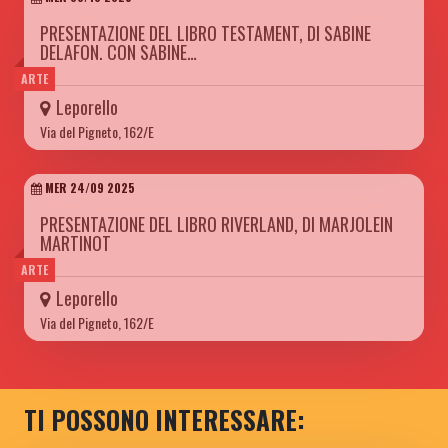
PRESENTAZIONE DEL LIBRO TESTAMENT, DI SABINE
DELAFON. CON SABINE…
ARTE
Leporello
Via del Pigneto, 162/E
MER 24/09 2025
PRESENTAZIONE DEL LIBRO RIVERLAND, DI MARJOLEIN
MARTINOT
ARTE
Leporello
Via del Pigneto, 162/E
TI POSSONO INTERESSARE: