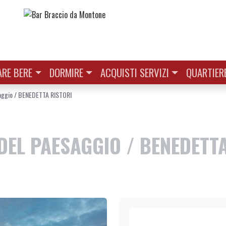
RE BERE
DORMIRE
ACQUISTI SERVIZI
QUARTIER
saggio / BENEDETTA RISTORI
DEL PAESAGGIO / BENEDETT