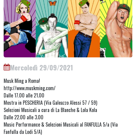
Mercoledì 29/09/2021
Musk Ming a Roma!
http://www.muskming.com/
Dalle 17.00 alle 21.00
Mostra in PESCHERIA (Via Galeazzo Alessi 57 / 59)
Selezioni Musicali a cura di La Blanche & Lola Kola
Dalle 22.00 alle 3.00
Music Performance & Selezioni Musicali al FANFULLA 5/a (Via
Fanfulla da Lodi 5/A)