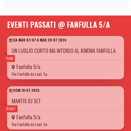
EVENTI PASSATI @ FANFULLA 5/A
DA MAR 07/07 A MAR 28/07 2026
UN LUGLIO CORTO MA INTENSO AL KINEMA FANFULLA
FILM
Fanfulla 5/a
Via Fanfulla da Lodi, 5a
DOM 19/07 2026
MANTIS DJ SET
DJSET
Fanfulla 5/a
Via Fanfulla da Lodi, 5a