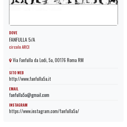
DOVE
FANFULLA 5/A
circolo ARCI
Via Fanfulla da Lodi, 5a, 00176 Roma RM
SITO WEB
http://www.fanfulla5a.it
EMAIL
fanfulla5a@gmail.com
INSTAGRAM
https://www.instagram.com/fanfulla5a/