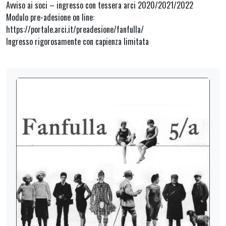
Avviso ai soci – ingresso con tessera arci 2020/2021/2022
Modulo pre-adesione on line:
https://portale.arci.it/preadesione/fanfulla/
Ingresso rigorosamente con capienza limitata