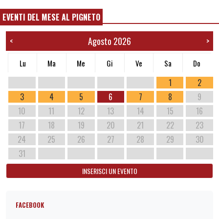
EVENTI DEL MESE AL PIGNETO
Agosto 2026
<
>
Lu
Ma
Me
Gi
Ve
Sa
Do
1
2
3
4
5
6
7
8
9
10
11
12
13
14
15
16
17
18
19
20
21
22
23
24
25
26
27
28
29
30
31
INSERISCI UN EVENTO
FACEBOOK