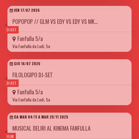
VEN 17/07 2026
POPOPOP // GLM VS EDY VS EDY VS MK…
DJSET
Fanfulla 5/a
Via Fanfulla da Lodi, 5a
GIO 16/07 2026
FILOLOGIPO DJ-SET
DJSET
Fanfulla 5/a
Via Fanfulla da Lodi, 5a
DA MAR 04/11 A MAR 25/11 2025
MUSICAL DELIRI AL KINEMA FANFULLA
FILM