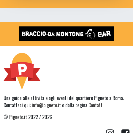
Una guida alle attività e agli eventi del quartiere Pigneto a Roma.
Contattaci qui:
info@pigneto.it
o dalla pagina
Contatti
©
Pigneto.it
2022 / 2026