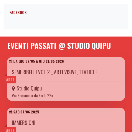
FACEBOOK
EVENTI PASSATI @ STUDIO QUIPU
DA GIO 07/05 A GIO 21/05 2026
SEMI RIBELLI VOL 2 _ ARTI VISIVE, TEATRO E…
ARTE
Studio Quipu
Via Romanello da Forlì, 22a
SAB 07/06 2025
IMMERSIONI
ARTE