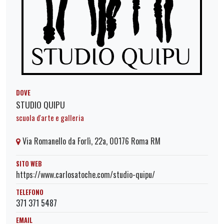
DOVE
STUDIO QUIPU
scuola d'arte e galleria
Via Romanello da Forlì, 22a, 00176 Roma RM
SITO WEB
https://www.carlosatoche.com/studio-quipu/
TELEFONO
371 371 5487
EMAIL