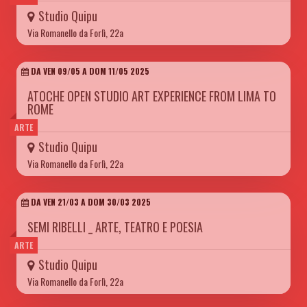
Studio Quipu
Via Romanello da Forlì, 22a
DA VEN 09/05 A DOM 11/05 2025
ATOCHE OPEN STUDIO ART EXPERIENCE FROM LIMA TO
ROME
ARTE
Studio Quipu
Via Romanello da Forlì, 22a
DA VEN 21/03 A DOM 30/03 2025
SEMI RIBELLI _ ARTE, TEATRO E POESIA
ARTE
Studio Quipu
Via Romanello da Forlì, 22a