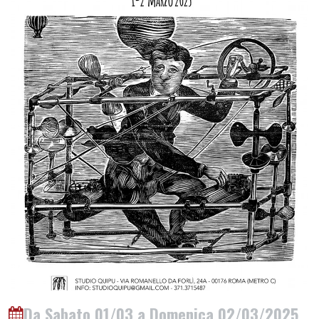
Da Sabato 01/03 a Domenica 02/03/2025