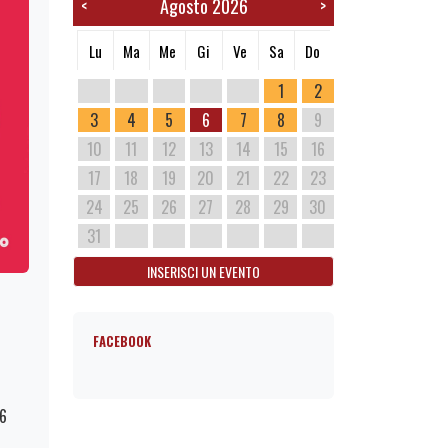
Agosto 2026
<
>
Lu
Ma
Me
Gi
Ve
Sa
Do
1
2
3
4
5
6
7
8
9
10
11
12
13
14
15
16
17
18
19
20
21
22
23
24
25
26
27
28
29
30
31
INSERISCI UN EVENTO
FACEBOOK
76