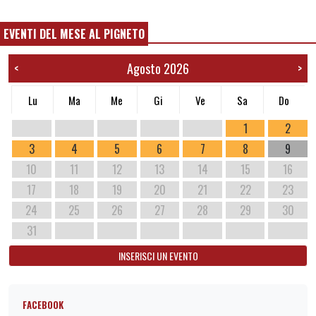
EVENTI DEL MESE AL PIGNETO
Agosto 2026
<
>
Lu
Ma
Me
Gi
Ve
Sa
Do
1
2
3
4
5
6
7
8
9
10
11
12
13
14
15
16
17
18
19
20
21
22
23
24
25
26
27
28
29
30
31
INSERISCI UN EVENTO
FACEBOOK