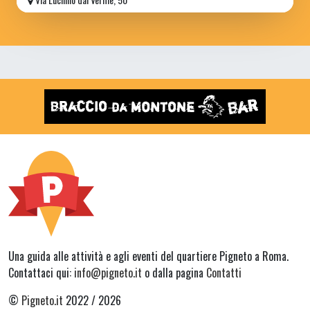
Una guida alle attività e agli eventi del quartiere Pigneto a Roma.
Contattaci qui:
info@pigneto.it
o dalla pagina
Contatti
©
Pigneto.it
2022 / 2026