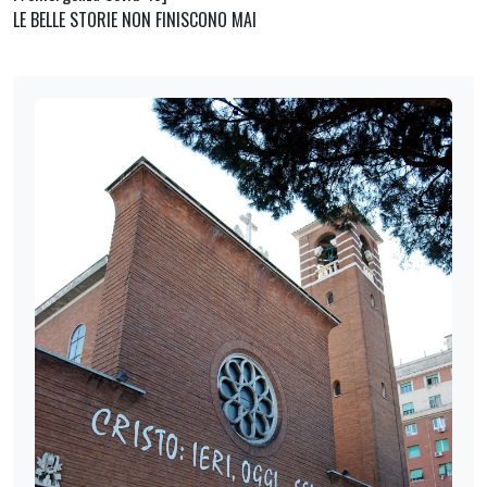
LE BELLE STORIE NON FINISCONO MAI