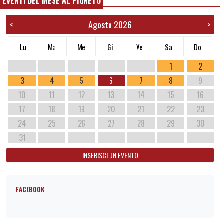
EVENTI DEL MESE AL PIGNETO
Agosto 2026
<
>
Lu
Ma
Me
Gi
Ve
Sa
Do
1
2
3
4
5
6
7
8
9
10
11
12
13
14
15
16
17
18
19
20
21
22
23
24
25
26
27
28
29
30
31
INSERISCI UN EVENTO
FACEBOOK