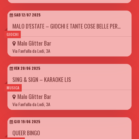
SAB 12/07 2025
MALO D’ESTATE – GIOCHI E TANTE COSE BELLE PER…
GIOCHI
Malo Glitter Bar
Via Fanfulla da Lodi, 3A
VEN 20/06 2025
SING & SIGN – KARAOKE LIS
MUSICA
Malo Glitter Bar
Via Fanfulla da Lodi, 3A
GIO 19/06 2025
QUEER BINGO