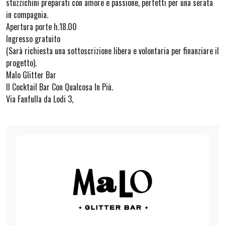
stuzzichini preparati con amore e passione, perfetti per una serata
in compagnia.
Apertura porte h.18.00
Ingresso gratuito
(Sarà richiesta una sottoscrizione libera e volontaria per finanziare il
progetto).
Malo Glitter Bar
Il Cocktail Bar Con Qualcosa In Più.
Via Fanfulla da Lodi 3,