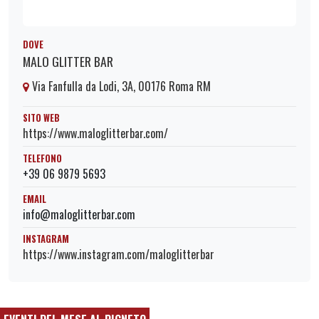
DOVE
MALO GLITTER BAR
Via Fanfulla da Lodi, 3A, 00176 Roma RM
SITO WEB
https://www.maloglitterbar.com/
TELEFONO
+39 06 9879 5693
EMAIL
info@maloglitterbar.com
INSTAGRAM
https://www.instagram.com/maloglitterbar