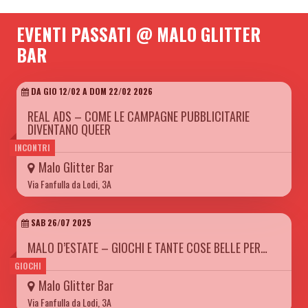
EVENTI PASSATI @ MALO GLITTER
BAR
DA GIO 12/02 A DOM 22/02 2026
REAL ADS – COME LE CAMPAGNE PUBBLICITARIE
DIVENTANO QUEER
INCONTRI
Malo Glitter Bar
Via Fanfulla da Lodi, 3A
SAB 26/07 2025
MALO D’ESTATE – GIOCHI E TANTE COSE BELLE PER…
GIOCHI
Malo Glitter Bar
Via Fanfulla da Lodi, 3A