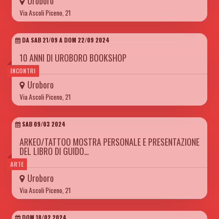
Uroboro
Via Ascoli Piceno, 21
DA SAB 21/09 A DOM 22/09 2024
10 ANNI DI UROBORO BOOKSHOP
INCONTRI
Uroboro
Via Ascoli Piceno, 21
SAB 09/03 2024
ARKEO/TATTOO MOSTRA PERSONALE E PRESENTAZIONE
DEL LIBRO DI GUIDO…
ARTE
Uroboro
Via Ascoli Piceno, 21
DOM 18/02 2024