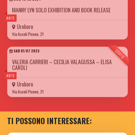
MANNY LYN SOLO EXHIBITION AND BOOK RELEASE
ARTE
Uroboro
Via Ascoli Piceno, 21
GRATIS
SAB 01/07 2023
VALERIA CARRIERI – CECILIA VALAGUSSA – ELISA
CAROLI
ARTE
Uroboro
Via Ascoli Piceno, 21
TI POSSONO INTERESSARE: