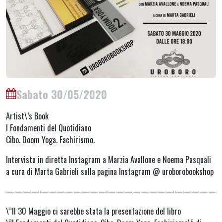
Sabato 30/05/2020
Artist\’s Book
I Fondamenti del Quotidiano
Cibo. Doom Yoga. Fachirismo.
Intervista in diretta Instagram a Marzia Avallone e Noema Pasquali
a cura di Marta Gabrieli sulla pagina Instagram @ uroborobookshop
—————————————————————————
\”Il 30 Maggio ci sarebbe stata la presentazione del libro