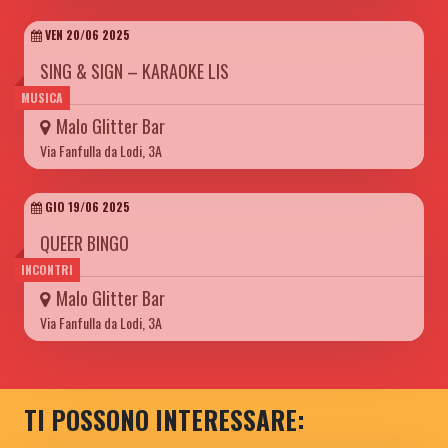
VEN 20/06 2025
SING & SIGN – KARAOKE LIS
MUSICA
Malo Glitter Bar
Via Fanfulla da Lodi, 3A
GIO 19/06 2025
QUEER BINGO
INCONTRI
Malo Glitter Bar
Via Fanfulla da Lodi, 3A
TI POSSONO INTERESSARE: