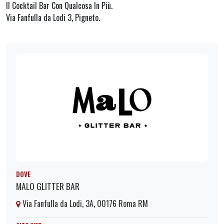
Il Cocktail Bar Con Qualcosa In Più.
Via Fanfulla da Lodi 3, Pigneto.
DOVE
MALO GLITTER BAR
Via Fanfulla da Lodi, 3A, 00176 Roma RM