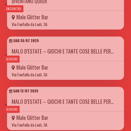
DIVENTANO QUEER
INCONTRI
Malo Glitter Bar
Via Fanfulla da Lodi, 3A
SAB 26/07 2025
MALO D’ESTATE – GIOCHI E TANTE COSE BELLE PER…
GIOCHI
Malo Glitter Bar
Via Fanfulla da Lodi, 3A
SAB 12/07 2025
MALO D’ESTATE – GIOCHI E TANTE COSE BELLE PER…
GIOCHI
Malo Glitter Bar
Via Fanfulla da Lodi, 3A