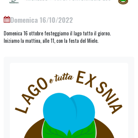
Domenica 16/10/2022
Domenica 16 ottobre festeggiamo il lago tutto il giorno.
Iniziamo la mattina, alle 11, con la festa del Miele.