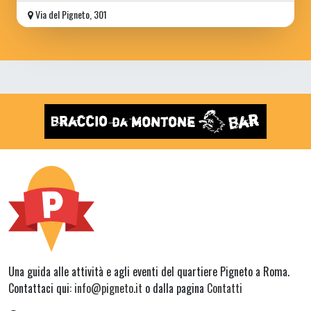
Via del Pigneto, 301
Una guida alle attività e agli eventi del quartiere Pigneto a Roma.
Contattaci qui:
info@pigneto.it
o dalla pagina
Contatti