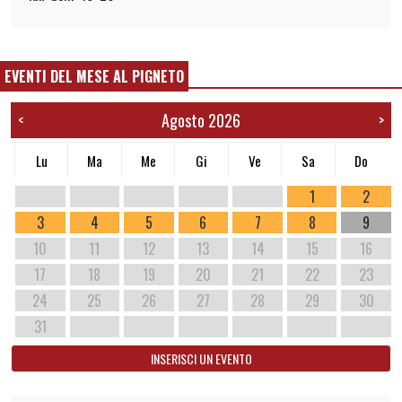
EVENTI DEL MESE AL PIGNETO
Agosto 2026
<
>
Lu
Ma
Me
Gi
Ve
Sa
Do
1
2
3
4
5
6
7
8
9
10
11
12
13
14
15
16
17
18
19
20
21
22
23
24
25
26
27
28
29
30
31
INSERISCI UN EVENTO