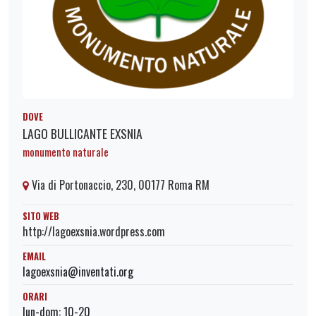
DOVE
LAGO BULLICANTE EXSNIA
monumento naturale
Via di Portonaccio, 230, 00177 Roma RM
SITO WEB
http://lagoexsnia.wordpress.com
EMAIL
lagoexsnia@inventati.org
ORARI
lun-dom: 10-20