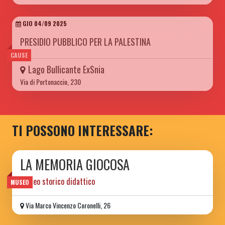
GIO 04/09 2025
PRESIDIO PUBBLICO PER LA PALESTINA
CAUSE
Lago Bullicante ExSnia
Via di Portonaccio, 230
TI POSSONO INTERESSARE:
LA MEMORIA GIOCOSA
museo storico didattico
MUSEO
Via Marco Vincenzo Coronelli, 26