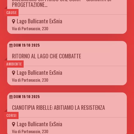
PROGETTAZIONE…
CAUSE
Lago Bullicante ExSnia
Via di Portonaccio, 230
DOM 19/10 2025
RITORNO AL LAGO CHE COMBATTE
AMBIENTE
Lago Bullicante ExSnia
Via di Portonaccio, 230
DOM 19/10 2025
CIANOTIPIA RIBELLE: ABITIAMO LA RESISTENZA
CORSI
Lago Bullicante ExSnia
Via di Portonaccio, 230