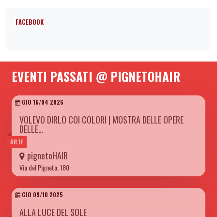
FACEBOOK
EVENTI PASSATI @ PIGNETOHAIR
GIO 16/04 2026
VOLEVO DIRLO COI COLORI | MOSTRA DELLE OPERE
DELLE…
ARTE
pignetoHAIR
Via del Pigneto, 180
GIO 09/10 2025
ALLA LUCE DEL SOLE