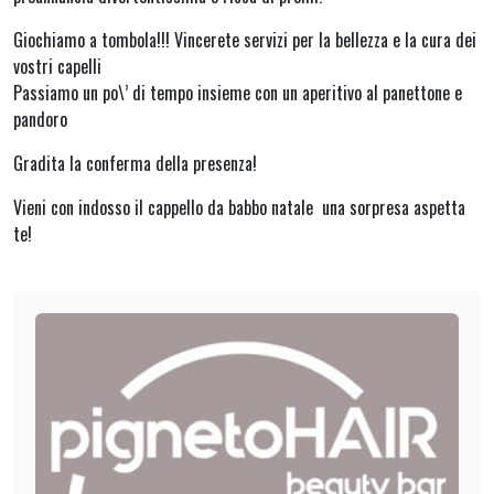
Giochiamo a tombola!!! Vincerete servizi per la bellezza e la cura dei
vostri capelli
Passiamo un po\’ di tempo insieme con un aperitivo al panettone e
pandoro
Gradita la conferma della presenza!
Vieni con indosso il cappello da babbo natale una sorpresa aspetta
te!