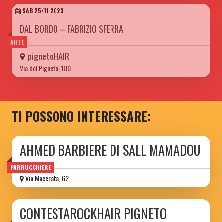
SAB 25/11 2023
DAL BORDO – FABRIZIO SFERRA
ARTE
pignetoHAIR
Via del Pigneto, 180
TI POSSONO INTERESSARE:
AHMED BARBIERE DI SALL MAMADOU
PARRUCCHIERE
Via Macerata, 62
CONTESTAROCKHAIR PIGNETO