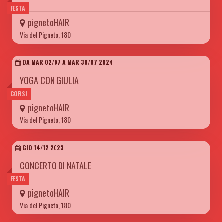
FESTA
pignetoHAIR
Via del Pigneto, 180
DA MAR 02/07 A MAR 30/07 2024
YOGA CON GIULIA
CORSI
pignetoHAIR
Via del Pigneto, 180
GIO 14/12 2023
CONCERTO DI NATALE
FESTA
pignetoHAIR
Via del Pigneto, 180