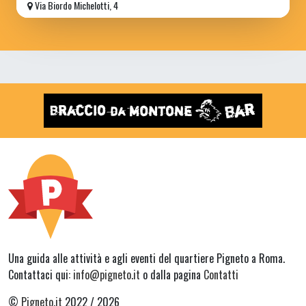
Via Biordo Michelotti, 4
Una guida alle attività e agli eventi del quartiere Pigneto a Roma.
Contattaci qui:
info@pigneto.it
o dalla pagina
Contatti
©
Pigneto.it
2022 / 2026