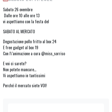
Sabato 26 ovembre
Dalle ore 10 alle ore 13
vi aspettiamo con la festa del
SABATO AL MERCATO
Degustazione pollo fritto al box 24
E free gadget al box 19
Con l\’animazione a cura @miss_sorriso
E voi ci sarete?
Non potete mancare…
Vi aspettiamo in tantissimi
Perché il mercato siete VOI!