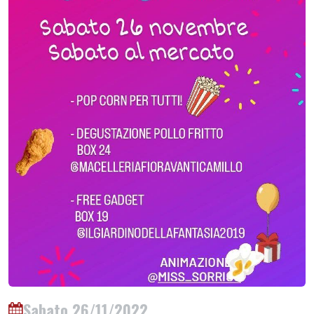
Sabato 26/11/2022