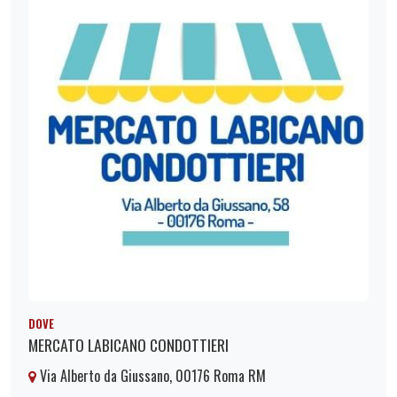
DOVE
MERCATO LABICANO CONDOTTIERI
Via Alberto da Giussano, 00176 Roma RM