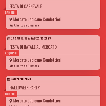
FESTA DI CARNEVALE
BAMBINI
Mercato Labicano Condottieri
Via Alberto da Giussano
DA SAB 16/12 A SAB 23/12 2023
FESTA DI NATALE AL MERCATO
ACQUISTI
Mercato Labicano Condottieri
Via Alberto da Giussano
SAB 28/10 2023
HALLOWEEN PARTY
BAMBINI
Mercato Labicano Condottieri