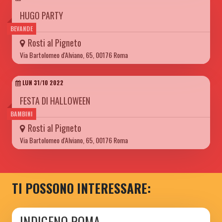
HUGO PARTY
BEVANDE
Rosti al Pigneto
Via Bartolomeo d'Alviano, 65, 00176 Roma
LUN 31/10 2022
FESTA DI HALLOWEEN
BAMBINI
Rosti al Pigneto
Via Bartolomeo d'Alviano, 65, 00176 Roma
TI POSSONO INTERESSARE:
INDIGENO ROMA