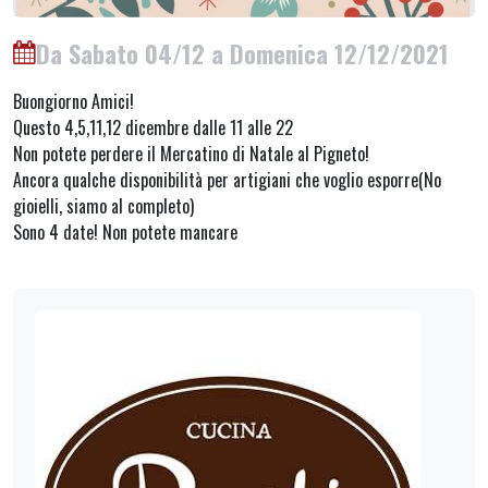
Da Sabato 04/12 a Domenica 12/12/2021
Buongiorno Amici!
Questo 4,5,11,12 dicembre dalle 11 alle 22
Non potete perdere il Mercatino di Natale al Pigneto!
Ancora qualche disponibilità per artigiani che voglio esporre(No
gioielli, siamo al completo)
Sono 4 date! Non potete mancare