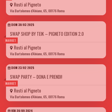
Rosti al Pigneto
Via Bartolomeo d'Alviano, 65, 00176 Roma
DOM 30/03 2025
SWAP SHOP BY TEIK – PIGNETO EDITION 2.0
MARKET
Rosti al Pigneto
Via Bartolomeo d'Alviano, 65, 00176 Roma
DOM 23/02 2025
SWAP PARTY – DONA E PRENDI!
MARKET
Rosti al Pigneto
Via Bartolomeo d'Alviano, 65, 00176 Roma
VEN 20/09 2024