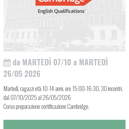
da MARTEDÌ 07/10 a MARTEDÌ
26/05 2026
Martedì, ragazzi età 10-14 anni, ore 15:00-16:30, 30 incontri,
dal 07/10/2025 al 26/05/2026
Corso preparazione certificazione Cambridge.