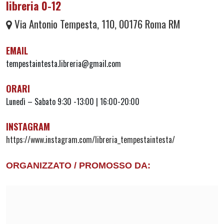
libreria 0-12
Via Antonio Tempesta, 110, 00176 Roma RM
EMAIL
tempestaintesta.libreria@gmail.com
ORARI
Lunedì – Sabato 9:30 -13:00 | 16:00-20:00
INSTAGRAM
https://www.instagram.com/libreria_tempestaintesta/
ORGANIZZATO / PROMOSSO DA: