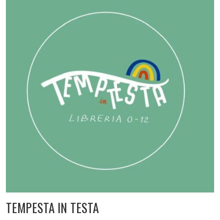
TEMPESTA IN TESTA