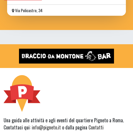
Via Policastro, 34
Una guida alle attività e agli eventi del quartiere Pigneto a Roma.
Contattaci qui:
info@pigneto.it
o dalla pagina
Contatti