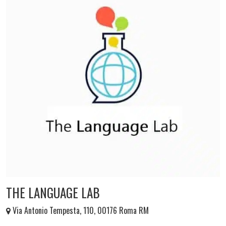
THE LANGUAGE LAB
Via Antonio Tempesta, 110, 00176 Roma RM