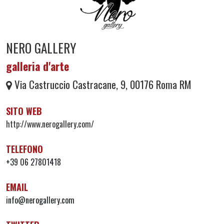
NERO GALLERY
galleria d'arte
Via Castruccio Castracane, 9, 00176 Roma RM
SITO WEB
http://www.nerogallery.com/
TELEFONO
+39 06 27801418
EMAIL
info@nerogallery.com