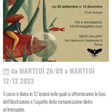
da MARTEDÌ 26/09 a MARTEDÌ
12/12 2023
Il corso è diviso in 12 lezioni nelle quali si affronteranno le basi
dell’illustrazione e l’aspetto della comunicazione dietro
un’immagine.