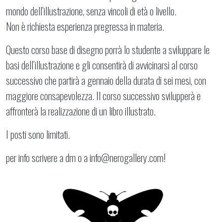
mondo dell’illustrazione, senza vincoli di età o livello.
Non è richiesta esperienza pregressa in materia.
Questo corso base di disegno porrà lo studente a sviluppare le
basi dell’illustrazione e gli consentirà di avvicinarsi al corso
successivo che partirà a gennaio della durata di sei mesi, con
maggiore consapevolezza. Il corso successivo svilupperà e
affronterà la realizzazione di un libro illustrato.
I posti sono limitati.
per info scrivere a dm o a info@nerogallery.com!