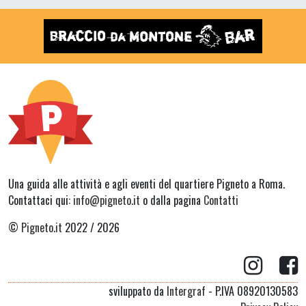
Una guida alle attività e agli eventi del quartiere Pigneto a Roma.
Contattaci qui:
info@pigneto.it
o dalla pagina
Contatti
©
Pigneto.it
2022 / 2026
sviluppato da
Intergraf
- P.IVA 08920130583